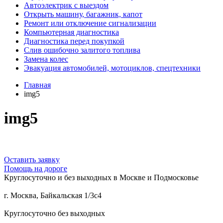
Автоэлектрик с выездом
Открыть машину, багажник, капот
Ремонт или отключение сигнализации
Компьютерная диагностика
Диагностика перед покупкой
Слив ошибочно залитого топлива
Замена колес
Эвакуация автомобилей, мотоциклов, спецтехники
Главная
img5
img5
Оставить заявку
Помощь
на дороге
Круглосуточно и без выходных в Москве и Подмосковье
г. Москва, Байкальская 1/3с4
Круглосуточно без выходных