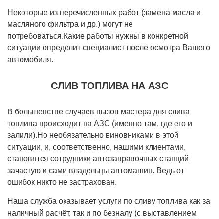
Некоторые из перечисленных работ (замена масла и
масляного фильтра и др.) могут не
потребоваться.Какие работы нужны в конкретной
ситуации определит специалист после осмотра Вашего
автомобиля.
СЛИВ ТОПЛИВА НА АЗС
В большенстве случаев вызов мастера для слива
топлива происходит на АЗС (именно там, где его и
залили).Но необязательно виновниками в этой
ситуации, и, соответственно, нашими клиентами,
становятся сотрудники автозаправочных станций
зачастую и сами владельцы автомашин. Ведь от
ошибок никто не застрахован.
Наша служба оказывает услуги по сливу топлива как за
наличный расчёт, так и по безналу (с выставлением