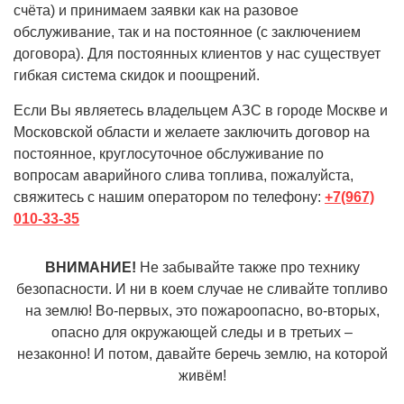
счёта) и принимаем заявки как на разовое
обслуживание, так и на постоянное (с заключением
договора). Для постоянных клиентов у нас существует
гибкая система скидок и поощрений.
Если Вы являетесь владельцем АЗС в городе Москве и
Московской области и желаете заключить договор на
постоянное, круглосуточное обслуживание по
вопросам аварийного слива топлива, пожалуйста,
свяжитесь с нашим оператором по телефону:
+7(967)
010-33-35
ВНИМАНИЕ!
Не забывайте также про технику
безопасности. И ни в коем случае не сливайте топливо
на землю! Во-первых, это пожароопасно, во-вторых,
опасно для окружающей следы и в третьих –
незаконно! И потом, давайте беречь землю, на которой
живём!