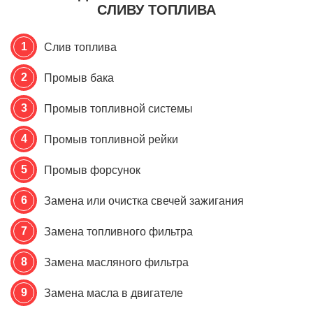
СЛИВУ ТОПЛИВА
Слив топлива
Промыв бака
Промыв топливной системы
Промыв топливной рейки
Промыв форсунок
Замена или очистка свечей зажигания
Замена топливного фильтра
Замена масляного фильтра
Замена масла в двигателе